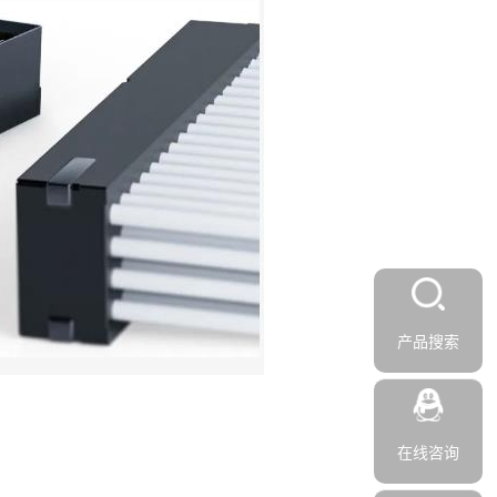
产品搜索
在线咨询