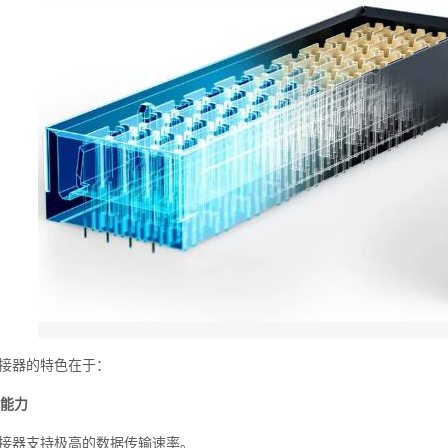
器的特色在于：
输能力
器支持极高的数据传输速率。