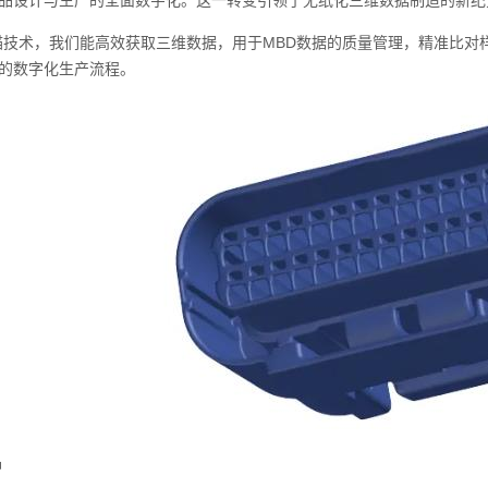
品设计与生产的全面数字化。这一转变引领了无纸化三维数据制造的新纪
术，我们能高效获取三维数据，用于MBD数据的质量管理，精准比对
的数字化生产流程。
品