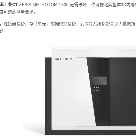
洱工业CT
ZEISS METROTOM 1500 无需破坏工件可视化其整体
度可追溯测量要求。
连接器设备，存储单元，数据交换设备，到液冷系统都带来了大量的技
题。