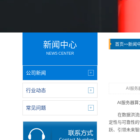
新闻中心
首页
新闻
>>
NEWS CENTER
公司新闻
AI服务器
行业动态
AI服务器算
常见问题
在数据洪流向5
定性与可靠性的
跃、引领未来智