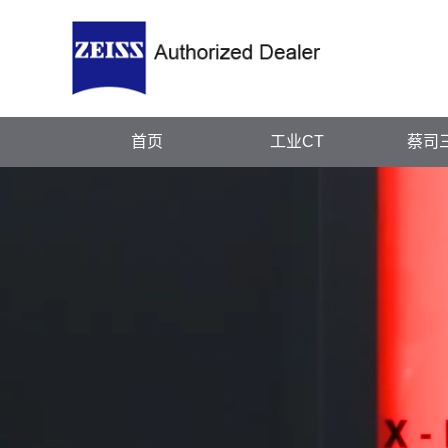
首页
工业CT
蔡司