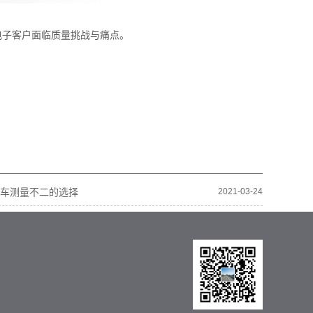
子客户面临质量挑战与痛点。
汽车测量不二的选择
2021-03-24