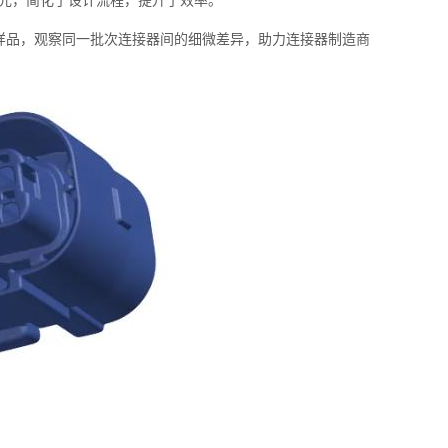
元，简化了设计流程，提升了效率。
样品，观察同一批次连接器间的细微差异，助力连接器制造商