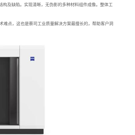
3D内部结构及缺陷。实现清晰，无伪影的多种材料组件成像。整体工
术难点，这也是蔡司工业质量解决方案最擅长的，帮助客户洞