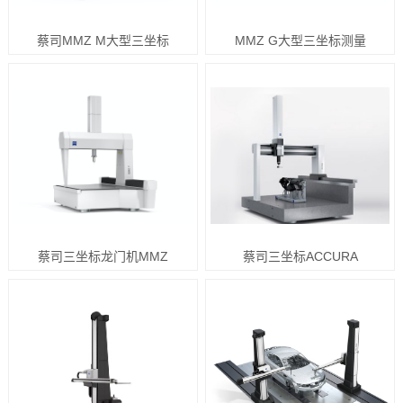
蔡司MMZ M大型三坐标
MMZ G大型三坐标测量
蔡司三坐标龙门机MMZ
蔡司三坐标ACCURA