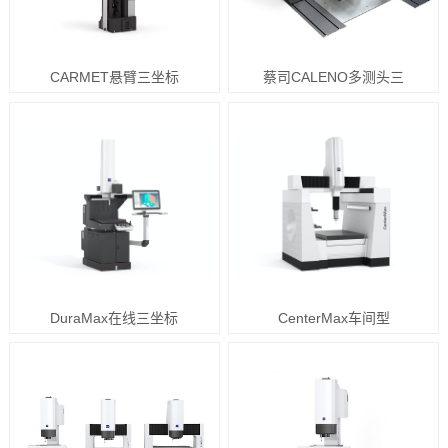
CARMET悬臂三坐标
蔡司CALENO多测头三
DuraMax在线三坐标
CenterMax车间型