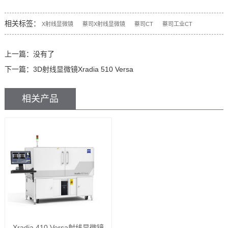
相关标签：
X射线显微镜
蔡司X射线显微镜
蔡司CT
蔡司工业CT
上一篇：没有了
下一篇：
3D射线显微镜Xradia 510 Versa
相关产品
Xradia 410 Versa射线显微镜