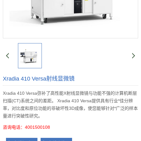
Xradia 410 Versa射线显微镜
Xradia 410 Versa弥补了高性能X射线显微镜与功能不强的计算机断层
扫描(CT)系统之间的差距。 Xradia 410 Versa提供具有行业*佳分辨
率，对比度和原位功能的非破坏性3D成像，使您能够针对*广泛的样本
量进行突破性研究。
咨询电话：4001500108