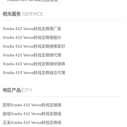
相关服务
/SERVICE
Xradia 410 Versa射线显微镜厂家
Xradia 410 Versa射线显微镜报价
Xradia 410 Versa射线显微镜哪家好
Xradia 410 Versa射线显微镜代理
Xradia 410 Versa射线显微镜经销商
Xradia 410 Versa射线显微镜总代理
地区产品
/CITY
昆明Xradia 410 Versa射线显微镜
曲靖Xradia 410 Versa射线显微镜
玉溪Xradia 410 Versa射线显微镜