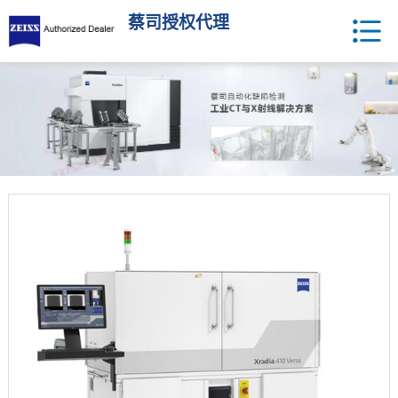
蔡司授权代理